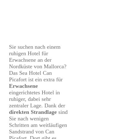
Sie suchen nach einem
ruhigen Hotel für
Erwachsene an der
Nordküste von Mallorca?
Das Sea Hotel Can
Picafort ist ein extra für
Erwachsene
eingerichtetes Hotel in
ruhiger, dabei sehr
zentraler Lage. Dank der
direkten Strandlage
sind
Sie nach wenigen
Schritten am weitläufigen
Sandstrand von Can
Picafort. Dort gibt es