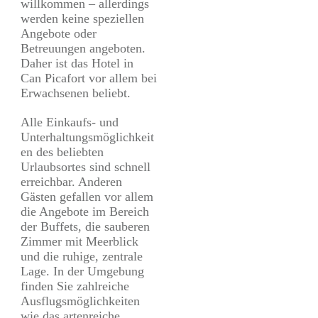
willkommen – allerdings
werden keine speziellen
Angebote oder
Betreuungen angeboten.
Daher ist das Hotel in
Can Picafort vor allem bei
Erwachsenen beliebt.
Alle Einkaufs- und
Unterhaltungsmöglichkeit
en des beliebten
Urlaubsortes sind schnell
erreichbar. Anderen
Gästen gefallen vor allem
die Angebote im Bereich
der Buffets, die sauberen
Zimmer mit Meerblick
und die ruhige, zentrale
Lage. In der Umgebung
finden Sie zahlreiche
Ausflugsmöglichkeiten
wie das artenreiche