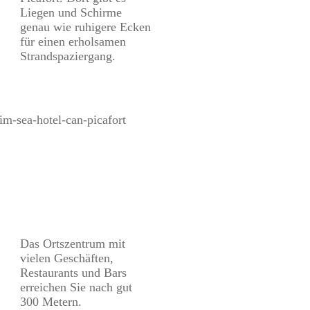
Liegen und Schirme
genau wie ruhigere Ecken
für einen erholsamen
Strandspaziergang.
Das Ortszentrum mit
vielen Geschäften,
Restaurants und Bars
erreichen Sie nach gut
300 Metern.