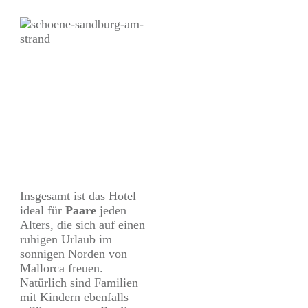
Insgesamt ist das Hotel
ideal für
Paare
jeden
Alters, die sich auf einen
ruhigen Urlaub im
sonnigen Norden von
Mallorca freuen.
Natürlich sind Familien
mit Kindern ebenfalls