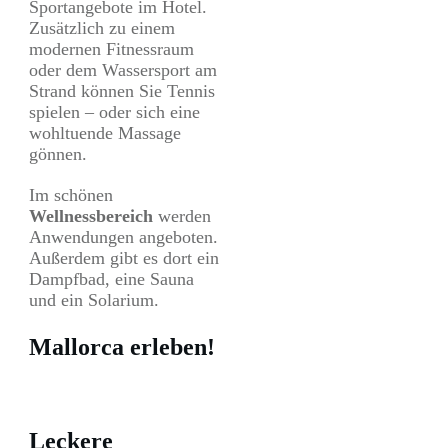
Sportangebote im Hotel.
Zusätzlich zu einem
modernen Fitnessraum
oder dem Wassersport am
Strand können Sie Tennis
spielen – oder sich eine
wohltuende Massage
gönnen.
Im schönen
Wellnessbereich
werden
Anwendungen angeboten.
Außerdem gibt es dort ein
Dampfbad, eine Sauna
und ein Solarium.
Mallorca erleben!
Leckere