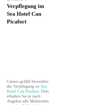
Verpflegung im
Sea Hotel Can
Picafort
Gästen gefällt besonders
die Verpflegung
im Sea
Hotel Can Picafort
. Dort
erhalten Sie je nach
Angebot alle Mahlzeiten