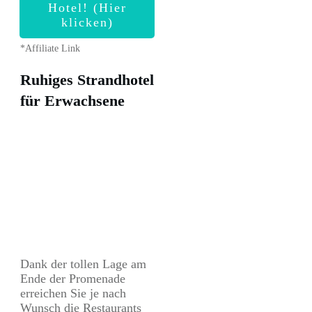
Hotel! (Hier
klicken)
*Affiliate Link
Ruhiges Strandhotel
für Erwachsene
Dank der tollen Lage am
Ende der Promenade
erreichen Sie je nach
Wunsch die Restaurants