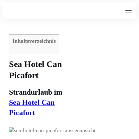
Inhaltsverzeichnis
Sea Hotel Can
Picafort
Strandurlaub im
Sea Hotel Can
Picafort