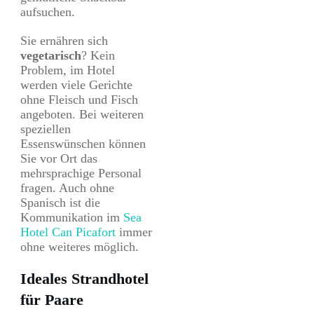
aufsuchen.
Sie ernähren sich
vegetarisch
? Kein
Problem, im Hotel
werden viele Gerichte
ohne Fleisch und Fisch
angeboten. Bei weiteren
speziellen
Essenswünschen können
Sie vor Ort das
mehrsprachige Personal
fragen. Auch ohne
Spanisch ist die
Kommunikation im
Sea
Hotel Can Picafort
immer
ohne weiteres möglich.
Ideales Strandhotel
für Paare