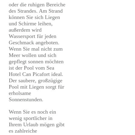
oder die ruhigen Bereiche
des Strandes. Am Strand
können Sie sich Liegen
und Schirme leihen,
außerdem wird
Wassersport für jeden
Geschmack angeboten.
Wenn Sie mal nicht zum
Meer wollen und sich
gepflegt sonnen möchten
ist der Pool vom Sea
Hotel Can Picafort ideal.
Der saubere, großzügige
Pool mit Liegen sorgt für
erholsame
Sonnenstunden.
Wenn Sie es noch ein
wenig sportlicher in
Ihrem Urlaub mögen gibt
es zahlreiche