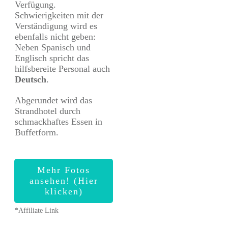
Verfügung.
Schwierigkeiten mit der
Verständigung wird es
ebenfalls nicht geben:
Neben Spanisch und
Englisch spricht das
hilfsbereite Personal auch
Deutsch
.
Abgerundet wird das
Strandhotel durch
schmackhaftes Essen in
Buffetform.
Mehr Fotos
ansehen! (Hier
klicken)
*Affiliate Link