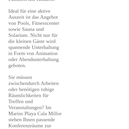
Ideal für eine aktive
Auszeit ist das Angebot
von Pools, Fitnesscenter
sowie Sauna und
Solarium. Nicht nur für
die kleinen Gäste wird
spannende Unterhaltung
in Form von Animation
oder Abendunterhaltung
geboten.
Sie müssen
zwischendurch Arbeiten
oder benötigen ruhige
Räumlichkeiten für
Treffen und
Veranstaltungen? Im
Marins Playa Cala Millor
stehen Ihnen passende
Konferenzräume zur