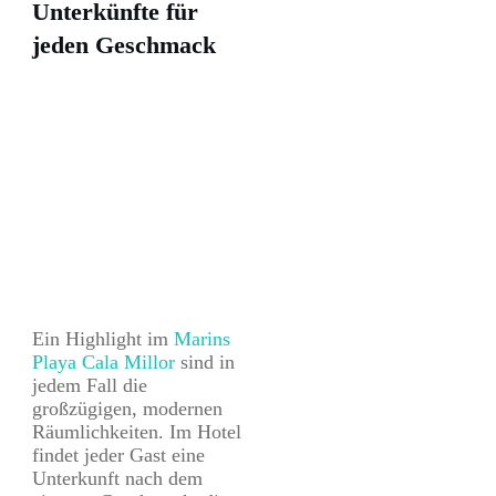
Unterkünfte für
jeden Geschmack
Ein Highlight im
Marins
Playa Cala Millor
sind in
jedem Fall die
großzügigen, modernen
Räumlichkeiten. Im Hotel
findet jeder Gast eine
Unterkunft nach dem