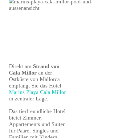
Direkt am
Strand von
Cala Millor
an der
Ostküste von Mallorca
empfängt Sie das Hotel
Marins Playa Cala Millor
in zentraler Lage.
Das tierfreundliche Hotel
bietet Zimmer,
Appartements und Suiten
für Paare, Singles und
Familien mit Kindern.