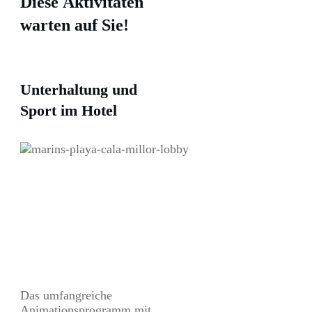
Diese Aktivitäten
warten auf Sie!
Unterhaltung und
Sport im Hotel
Das umfangreiche
Animationsprogramm mit