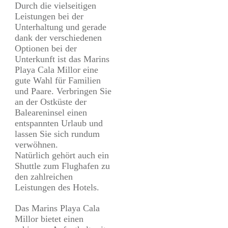
Durch die vielseitigen
Leistungen bei der
Unterhaltung und gerade
dank der verschiedenen
Optionen bei der
Unterkunft ist das Marins
Playa Cala Millor eine
gute Wahl für Familien
und Paare. Verbringen Sie
an der Ostküste der
Baleareninsel einen
entspannten Urlaub und
lassen Sie sich rundum
verwöhnen.
Natürlich gehört auch ein
Shuttle zum Flughafen zu
den zahlreichen
Leistungen des Hotels.
Das Marins Playa Cala
Millor bietet einen