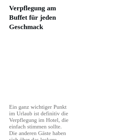
Verpflegung am
Buffet für jeden
Geschmack
Ein ganz wichtiger Punkt
im Urlaub ist definitiv die
Verpflegung im Hotel, die
einfach stimmen sollte.
Die anderen Gäste haben
sich über das leckere