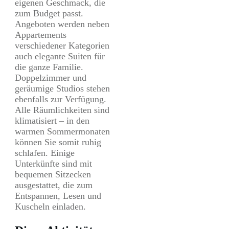
eigenen Geschmack, die
zum Budget passt.
Angeboten werden neben
Appartements
verschiedener Kategorien
auch elegante Suiten für
die ganze Familie.
Doppelzimmer und
geräumige Studios stehen
ebenfalls zur Verfügung.
Alle Räumlichkeiten sind
klimatisiert – in den
warmen Sommermonaten
können Sie somit ruhig
schlafen. Einige
Unterkünfte sind mit
bequemen Sitzecken
ausgestattet, die zum
Entspannen, Lesen und
Kuscheln einladen.