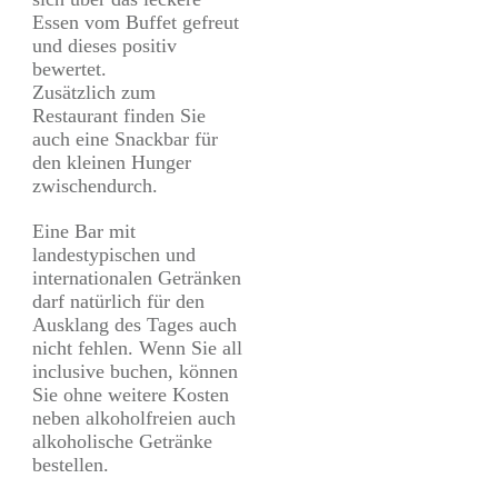
Essen vom Buffet gefreut
und dieses positiv
bewertet.
Zusätzlich zum
Restaurant finden Sie
auch eine Snackbar für
den kleinen Hunger
zwischendurch.
Eine Bar mit
landestypischen und
internationalen Getränken
darf natürlich für den
Ausklang des Tages auch
nicht fehlen. Wenn Sie all
inclusive buchen, können
Sie ohne weitere Kosten
neben alkoholfreien auch
alkoholische Getränke
bestellen.