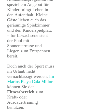
speziellem Angebot für
Kinder bringt Leben in
den Aufenthalt. Kleine
Gäste lieben auch das
geräumige Spielzimmer
und den Kinderspielplatz
– für Erwachsene steht
der Pool mit
Sonnenterrasse und
Liegen zum Entspannen
bereit.
Doch auch der Sport muss
im Urlaub nicht
vernachlässigt werden:
Im
Marins Playa Cala Millor
können Sie den
Fitnessbereich
zum
Kraft- oder
Ausdauertraining
benutzen.