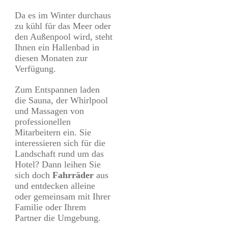
Da es im Winter durchaus
zu kühl für das Meer oder
den Außenpool wird, steht
Ihnen ein Hallenbad in
diesen Monaten zur
Verfügung.
Zum Entspannen laden
die Sauna, der Whirlpool
und Massagen von
professionellen
Mitarbeitern ein. Sie
interessieren sich für die
Landschaft rund um das
Hotel? Dann leihen Sie
sich doch
Fahrräder
aus
und entdecken alleine
oder gemeinsam mit Ihrer
Familie oder Ihrem
Partner die Umgebung.