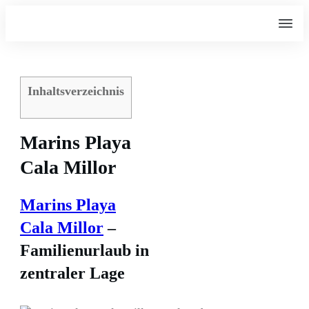
Inhaltsverzeichnis
Marins Playa
Cala Millor
Marins Playa
Cala Millor
–
Familienurlaub in
zentraler Lage