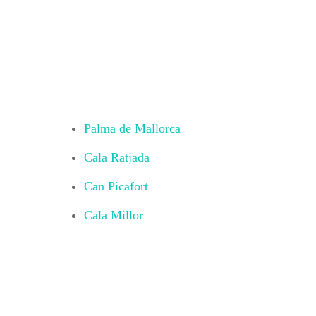
Palma de Mallorca
Cala Ratjada
Can Picafort
Cala Millor