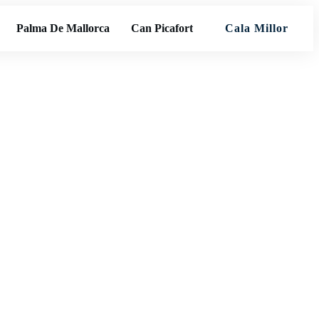
Palma De Mallorca
Can Picafort
Cala Millor