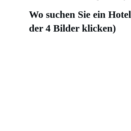
Wo suchen Sie ein Hotel
der 4 Bilder klicken)