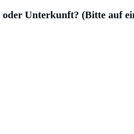
 oder Unterkunft? (Bitte auf ei